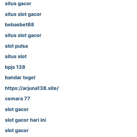
situs gacor
situs slot gacor
bebasbet88
situs slot gacor
slot pulsa
situs slot
bpjs 138
bandar togel
https://arjuna138.site/
cemara 77
slot gacor
slot gacor hari ini
slot gacor