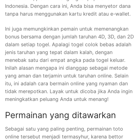
Indonesia. Dengan cara ini, Anda bisa menyetor dana
tanpa harus menggunakan kartu kredit atau e-wallet.
Ini juga memungkinkan pemain untuk memenangkan
bonus bersama dengan jumlah taruhan 4D, 3D, dan 2D
dalam setiap togel. Apalagi togel colok bebas adalah
jenis taruhan yang tepat dalam kalah, dengan
menebak satu dari empat angka pada togel keluar.
Inilah alasan mengapa ini dianggap sebagai metode
yang aman dan terjamin untuk taruhan online. Selain
itu, ini adalah cara bermain online yang nyaman dan
tidak merepotkan. Layak untuk dicoba jika Anda ingin
meningkatkan peluang Anda untuk menang!
Permainan yang ditawarkan
Sebagai satu yang paling penting, permainan toto
online tersebut menjadi termasyhur, karena bettor