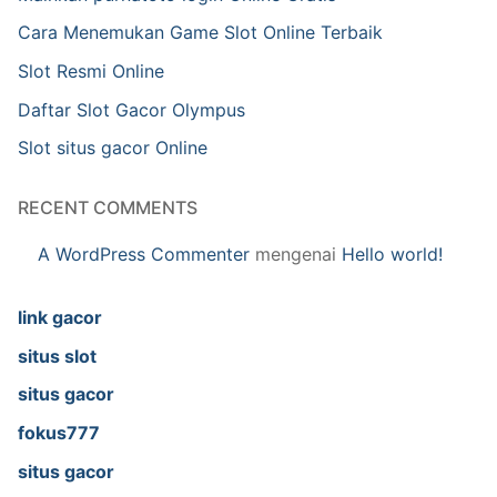
Cara Menemukan Game Slot Online Terbaik
Slot Resmi Online
Daftar Slot Gacor Olympus
Slot situs gacor Online
RECENT COMMENTS
A WordPress Commenter
mengenai
Hello world!
link gacor
situs slot
situs gacor
fokus777
situs gacor