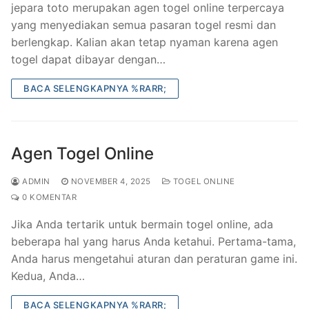
jepara toto merupakan agen togel online terpercaya
yang menyediakan semua pasaran togel resmi dan
berlengkap. Kalian akan tetap nyaman karena agen
togel dapat dibayar dengan…
BACA SELENGKAPNYA %RARR;
Agen Togel Online
ADMIN
NOVEMBER 4, 2025
TOGEL ONLINE
0 KOMENTAR
Jika Anda tertarik untuk bermain togel online, ada
beberapa hal yang harus Anda ketahui. Pertama-tama,
Anda harus mengetahui aturan dan peraturan game ini.
Kedua, Anda…
BACA SELENGKAPNYA %RARR;