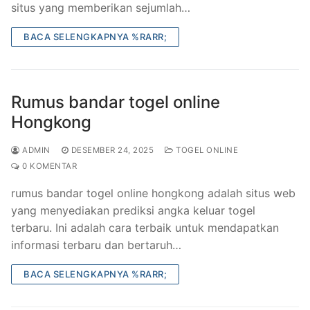
situs yang memberikan sejumlah…
BACA SELENGKAPNYA %RARR;
Rumus bandar togel online
Hongkong
ADMIN
DESEMBER 24, 2025
TOGEL ONLINE
0 KOMENTAR
rumus bandar togel online hongkong adalah situs web
yang menyediakan prediksi angka keluar togel
terbaru. Ini adalah cara terbaik untuk mendapatkan
informasi terbaru dan bertaruh…
BACA SELENGKAPNYA %RARR;