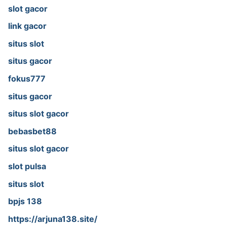
slot gacor
link gacor
situs slot
situs gacor
fokus777
situs gacor
situs slot gacor
bebasbet88
situs slot gacor
slot pulsa
situs slot
bpjs 138
https://arjuna138.site/