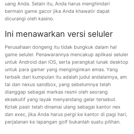
uang Anda. Selain itu, Anda harus menghindari
bermain game gacor jika Anda khawatir dapat
dicurangi oleh kasino.
Ini menawarkan versi seluler
Perusahaan dongeng itu tidak bungkuk dalam hal
game seluler. Penawarannya mencakup aplikasi seluler
untuk Android dan iOS, serta perangkat lunak desktop
untuk para gamer yang menginginkan emas. Yang
terbaik dari kumpulan itu adalah judul andalannya, am
tai dan nexus sandbox, yang sebelumnya telah
dianggap sebagai markas resmi oleh seorang
eksekutif yang layak menyandang gelar tersebut.
Kotak pasir telah dinamai ulang sebagai kantor nex
dan exec, jika Anda harus pergi ke kantor di pagi hari,
perjalanan ke lapangan golf bukanlah suatu pilihan.