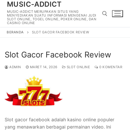
MUSIC-ADDICT
Lompat
ke
MUSIC-ADDICT MERUPAKAN SITUS YANG
MENYEDIAKAN SUATU INFORMASI MENGENAI JUDI
konten
SLOT ONLINE, TOGEL ONLINE, POKER ONLINE, DAN
CASINO ONLINE
BERANDA
SLOT GACOR FACEBOOK REVIEW
Cari:
Slot Gacor Facebook Review
ADMIN
MARET 14, 2026
SLOT ONLINE
0 KOMENTAR
Slot gacor facebook adalah kasino online populer
yang menawarkan berbagai permainan video. Ini