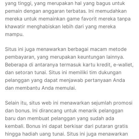
yang tinggi, yang merupakan hal yang bagus untuk
pemain dengan anggaran terbatas. Ini memudahkan
mereka untuk memainkan game favorit mereka tanpa
khawatir menghabiskan lebih dari yang mereka
mampu.
Situs ini juga menawarkan berbagai macam metode
pembayaran, yang merupakan keuntungan lainnya.
Beberapa di antaranya termasuk kartu kredit, e-wallet,
dan setoran tunai. Situs ini memiliki tim dukungan
pelanggan yang dapat menjawab pertanyaan Anda
dan membantu Anda memulai.
Selain itu, situs web ini menawarkan sejumlah promosi
dan bonus. Ini dirancang untuk menarik pelanggan
baru dan membuat pelanggan yang sudah ada
kembali. Bonus ini dapat berkisar dari putaran gratis
hingga hadiah uang tunai. Situs ini juga menawarkan