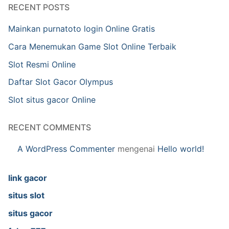
RECENT POSTS
Mainkan purnatoto login Online Gratis
Cara Menemukan Game Slot Online Terbaik
Slot Resmi Online
Daftar Slot Gacor Olympus
Slot situs gacor Online
RECENT COMMENTS
A WordPress Commenter
mengenai
Hello world!
link gacor
situs slot
situs gacor