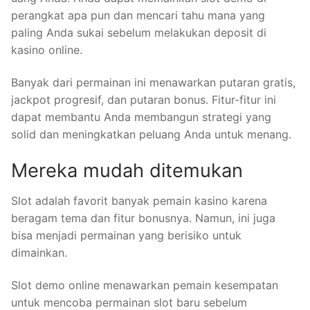
perangkat apa pun dan mencari tahu mana yang
paling Anda sukai sebelum melakukan deposit di
kasino online.
Banyak dari permainan ini menawarkan putaran gratis,
jackpot progresif, dan putaran bonus. Fitur-fitur ini
dapat membantu Anda membangun strategi yang
solid dan meningkatkan peluang Anda untuk menang.
Mereka mudah ditemukan
Slot adalah favorit banyak pemain kasino karena
beragam tema dan fitur bonusnya. Namun, ini juga
bisa menjadi permainan yang berisiko untuk
dimainkan.
Slot demo online menawarkan pemain kesempatan
untuk mencoba permainan slot baru sebelum