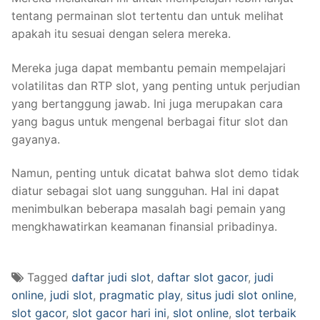
tentang permainan slot tertentu dan untuk melihat
apakah itu sesuai dengan selera mereka.
Mereka juga dapat membantu pemain mempelajari
volatilitas dan RTP slot, yang penting untuk perjudian
yang bertanggung jawab. Ini juga merupakan cara
yang bagus untuk mengenal berbagai fitur slot dan
gayanya.
Namun, penting untuk dicatat bahwa slot demo tidak
diatur sebagai slot uang sungguhan. Hal ini dapat
menimbulkan beberapa masalah bagi pemain yang
mengkhawatirkan keamanan finansial pribadinya.
Tagged
daftar judi slot
,
daftar slot gacor
,
judi
online
,
judi slot
,
pragmatic play
,
situs judi slot online
,
slot gacor
,
slot gacor hari ini
,
slot online
,
slot terbaik