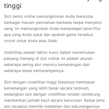
tinggi
Slot demo online memungkinkan Anda mencoba
berbagai macam permainan berbeda tanpa menyetor
uang. Ini memungkinkan Anda mempelajari jenis fitur
apa yang Anda sukai dan apakah game tersebut
cocok untuk Anda atau tidak.
Volatilitas adalah faktor kunci dalam menentukan
peluang menang di slot online. Ini adalah ukuran
seberapa sering slot memicu kemenangan dan
seberapa besar kemenangannya.
Slot dengan volatilitas tinggi biasanya membayar
kemenangan yang lebih besar secara terpisah,
sedangkan slot dengan volatilitas rendah cenderung
memberikan jumlah kecil secara berurutan. Kedua jenis
slot tersebut memiliki kelebihan dan kekurangannya