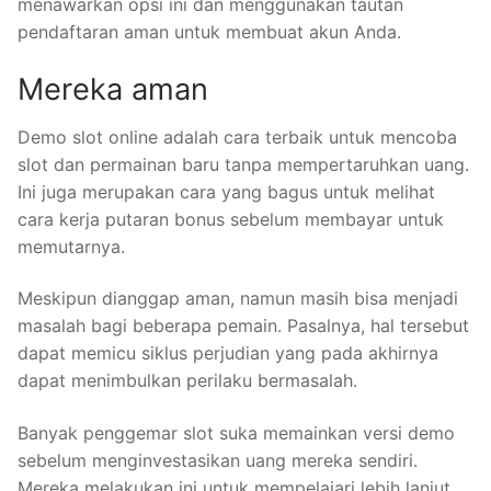
menawarkan opsi ini dan menggunakan tautan
pendaftaran aman untuk membuat akun Anda.
Mereka aman
Demo slot online adalah cara terbaik untuk mencoba
slot dan permainan baru tanpa mempertaruhkan uang.
Ini juga merupakan cara yang bagus untuk melihat
cara kerja putaran bonus sebelum membayar untuk
memutarnya.
Meskipun dianggap aman, namun masih bisa menjadi
masalah bagi beberapa pemain. Pasalnya, hal tersebut
dapat memicu siklus perjudian yang pada akhirnya
dapat menimbulkan perilaku bermasalah.
Banyak penggemar slot suka memainkan versi demo
sebelum menginvestasikan uang mereka sendiri.
Mereka melakukan ini untuk mempelajari lebih lanjut