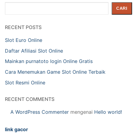
Cari
CARI
RECENT POSTS
Slot Euro Online
Daftar Afiliasi Slot Online
Mainkan purnatoto login Online Gratis
Cara Menemukan Game Slot Online Terbaik
Slot Resmi Online
RECENT COMMENTS
A WordPress Commenter
mengenai
Hello world!
link gacor