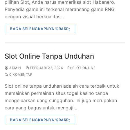
pilihan Slot, Anda harus memeriksa slot Habanero.
Penyedia game ini terkenal merancang game RNG
dengan visual berkualitas…
BACA SELENGKAPNYA %RARR;
Slot Online Tanpa Unduhan
ADMIN
FEBRUARI 22, 2026
SLOT ONLINE
0 KOMENTAR
Slot online tanpa unduhan adalah cara terbaik untuk
memainkan permainan situs togel kasino tanpa
mengeluarkan uang sungguhan. Ini juga merupakan
cara yang bagus untuk menguji…
BACA SELENGKAPNYA %RARR;