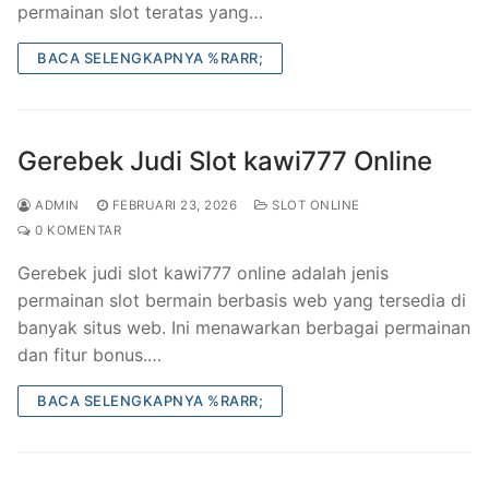
permainan slot teratas yang…
BACA SELENGKAPNYA %RARR;
Gerebek Judi Slot kawi777 Online
ADMIN
FEBRUARI 23, 2026
SLOT ONLINE
0 KOMENTAR
Gerebek judi slot kawi777 online adalah jenis
permainan slot bermain berbasis web yang tersedia di
banyak situs web. Ini menawarkan berbagai permainan
dan fitur bonus.…
BACA SELENGKAPNYA %RARR;