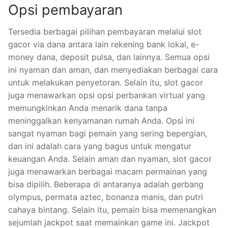
Opsi pembayaran
Tersedia berbagai pilihan pembayaran melalui slot
gacor via dana antara lain rekening bank lokal, e-
money dana, deposit pulsa, dan lainnya. Semua opsi
ini nyaman dan aman, dan menyediakan berbagai cara
untuk melakukan penyetoran. Selain itu, slot gacor
juga menawarkan opsi opsi perbankan virtual yang
memungkinkan Anda menarik dana tanpa
meninggalkan kenyamanan rumah Anda. Opsi ini
sangat nyaman bagi pemain yang sering bepergian,
dan ini adalah cara yang bagus untuk mengatur
keuangan Anda. Selain aman dan nyaman, slot gacor
juga menawarkan berbagai macam permainan yang
bisa dipilih. Beberapa di antaranya adalah gerbang
olympus, permata aztec, bonanza manis, dan putri
cahaya bintang. Selain itu, pemain bisa memenangkan
sejumlah jackpot saat memainkan game ini. Jackpot