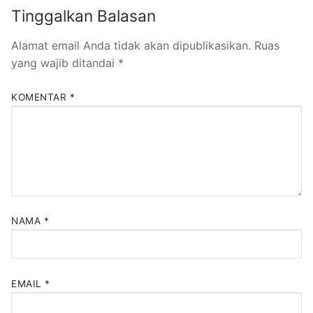
Tinggalkan Balasan
Alamat email Anda tidak akan dipublikasikan.
Ruas
yang wajib ditandai
*
KOMENTAR
*
NAMA
*
EMAIL
*