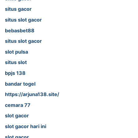
situs gacor
situs slot gacor
bebasbet88
situs slot gacor
slot pulsa
situs slot
bpjs 138
bandar togel
https://arjuna138.site/
cemara 77
slot gacor
slot gacor hari ini
slot gacor