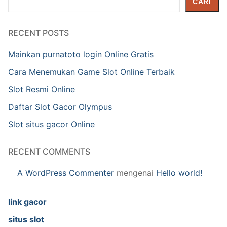
CARI
RECENT POSTS
Mainkan purnatoto login Online Gratis
Cara Menemukan Game Slot Online Terbaik
Slot Resmi Online
Daftar Slot Gacor Olympus
Slot situs gacor Online
RECENT COMMENTS
A WordPress Commenter
mengenai
Hello world!
link gacor
situs slot