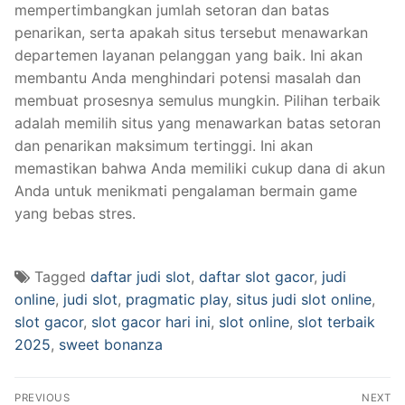
mempertimbangkan jumlah setoran dan batas
penarikan, serta apakah situs tersebut menawarkan
departemen layanan pelanggan yang baik. Ini akan
membantu Anda menghindari potensi masalah dan
membuat prosesnya semulus mungkin. Pilihan terbaik
adalah memilih situs yang menawarkan batas setoran
dan penarikan maksimum tertinggi. Ini akan
memastikan bahwa Anda memiliki cukup dana di akun
Anda untuk menikmati pengalaman bermain game
yang bebas stres.
Tagged
daftar judi slot
,
daftar slot gacor
,
judi
online
,
judi slot
,
pragmatic play
,
situs judi slot online
,
slot gacor
,
slot gacor hari ini
,
slot online
,
slot terbaik
2025
,
sweet bonanza
Navigasi
PREVIOUS
NEXT