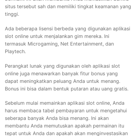
situs tersebut sah dan memiliki tingkat keamanan yang
tinggi.
Ada beberapa lisensi berbeda yang digunakan aplikasi
slot online untuk menjalankan gim mereka. Ini
termasuk Microgaming, Net Entertainment, dan
Playtech.
Perangkat lunak yang digunakan oleh aplikasi slot
online juga menawarkan banyak fitur bonus yang
dapat meningkatkan peluang Anda untuk menang.
Bonus ini bisa dalam bentuk putaran atau uang gratis.
Sebelum mulai memainkan aplikasi slot online, Anda
harus membaca tabel pembayaran untuk mengetahui
seberapa banyak Anda bisa menang. Ini akan
membantu Anda memutuskan apakah permainan itu
tepat untuk Anda dan apakah akan menginvestasikan