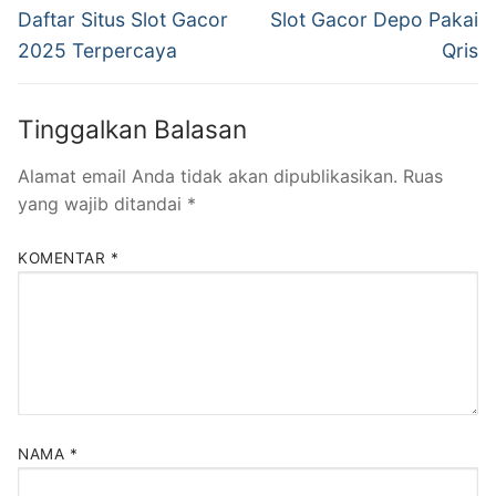
pos
Previous
Next
Daftar Situs Slot Gacor
Slot Gacor Depo Pakai
post:
post:
2025 Terpercaya
Qris
Tinggalkan Balasan
Alamat email Anda tidak akan dipublikasikan.
Ruas
yang wajib ditandai
*
KOMENTAR
*
NAMA
*