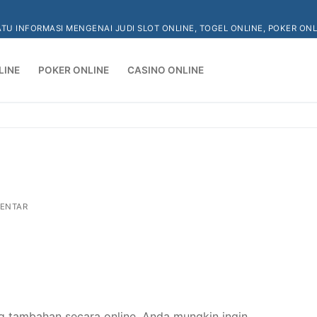
U INFORMASI MENGENAI JUDI SLOT ONLINE, TOGEL ONLINE, POKER ONL
LINE
POKER ONLINE
CASINO ONLINE
Cari:
ENTAR
 tambahan secara online, Anda mungkin ingin