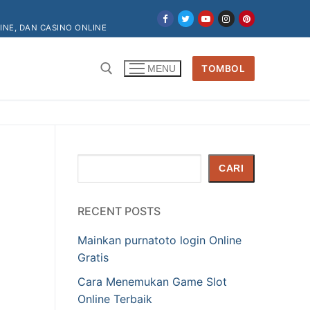
INE, DAN CASINO ONLINE
TOMBOL
MENU
Cari
CARI
RECENT POSTS
Mainkan purnatoto login Online
Gratis
Cara Menemukan Game Slot
Online Terbaik