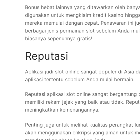
Bonus hebat lainnya yang ditawarkan oleh banya
digunakan untuk mengklaim kredit kasino hingg
mereka memulai dengan cepat. Penawaran ini jug
berbagai jenis permainan slot sebelum Anda mul
biasanya sepenuhnya gratis!
Reputasi
Aplikasi judi slot online sangat populer di Asi
aplikasi tertentu sebelum Anda mulai bermain.
Reputasi aplikasi slot online sangat bergantun
memiliki rekam jejak yang baik atau tidak. Re
meningkatkan kemenangannya.
Penting juga untuk melihat kualitas perangkat l
akan menggunakan enkripsi yang aman untuk meli