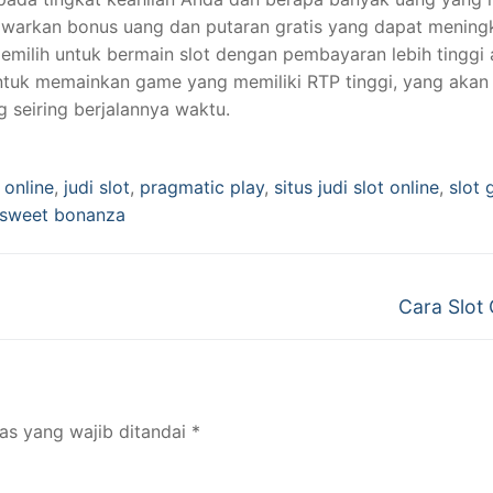
awarkan bonus uang dan putaran gratis yang dapat mening
milih untuk bermain slot dengan pembayaran lebih tinggi 
ntuk memainkan game yang memiliki RTP tinggi, yang akan
seiring berjalannya waktu.
 online
,
judi slot
,
pragmatic play
,
situs judi slot online
,
slot 
sweet bonanza
Next
Cara Slot
post:
as yang wajib ditandai
*