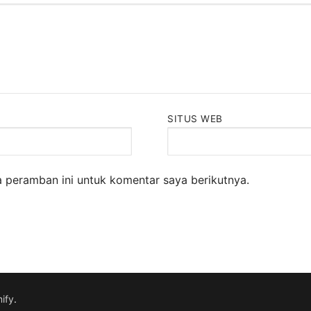
SITUS WEB
 peramban ini untuk komentar saya berikutnya.
ify
.