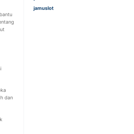
jamuslot
mbantu
entang
ut
i
eka
ah dan
ik