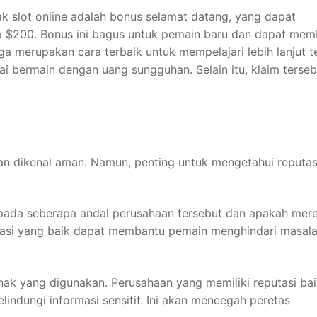
k slot online adalah bonus selamat datang, yang dapat
a $200. Bonus ini bagus untuk pemain baru dan dapat me
a merupakan cara terbaik untuk mempelajari lebih lanjut t
ai bermain dengan uang sungguhan. Selain itu, klaim terseb
a dan dikenal aman. Namun, penting untuk mengetahui reputas
g pada seberapa andal perusahaan tersebut dan apakah mer
putasi yang baik dapat membantu pemain menghindari masal
unak yang digunakan. Perusahaan yang memiliki reputasi ba
ndungi informasi sensitif. Ini akan mencegah peretas