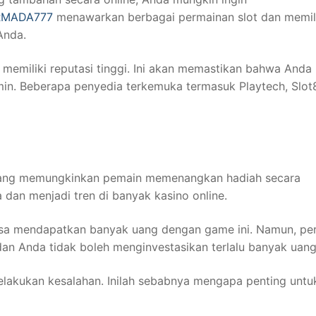
RMADA777
menawarkan berbagai permainan slot dan memil
Anda.
memiliki reputasi tinggi. Ini akan memastikan bahwa Anda
n. Beberapa penyedia terkemuka termasuk Playtech, Slot
k yang memungkinkan pemain memenangkan hadiah secara
a dan menjadi tren di banyak kasino online.
isa mendapatkan banyak uang dengan game ini. Namun, per
o dan Anda tidak boleh menginvestasikan terlalu banyak uang
elakukan kesalahan. Inilah sebabnya mengapa penting untu