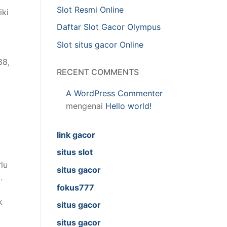
Slot Resmi Online
iki
Daftar Slot Gacor Olympus
Slot situs gacor Online
88,
RECENT COMMENTS
A WordPress Commenter
mengenai
Hello world!
link gacor
situs slot
lu
situs gacor
.
fokus777
k
situs gacor
situs gacor