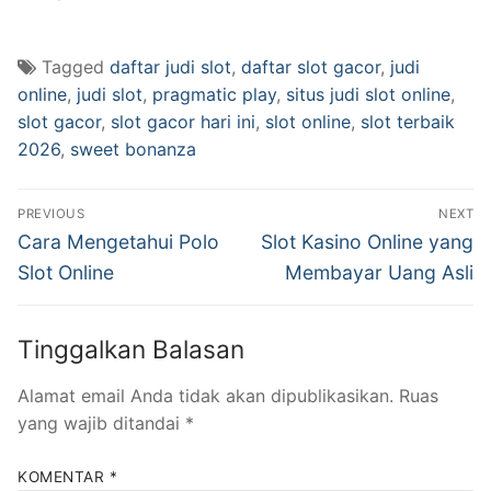
Tagged
daftar judi slot
,
daftar slot gacor
,
judi
online
,
judi slot
,
pragmatic play
,
situs judi slot online
,
slot gacor
,
slot gacor hari ini
,
slot online
,
slot terbaik
2026
,
sweet bonanza
Navigasi
PREVIOUS
NEXT
pos
Previous
Next
Cara Mengetahui Polo
Slot Kasino Online yang
post:
post:
Slot Online
Membayar Uang Asli
Tinggalkan Balasan
Alamat email Anda tidak akan dipublikasikan.
Ruas
yang wajib ditandai
*
KOMENTAR
*