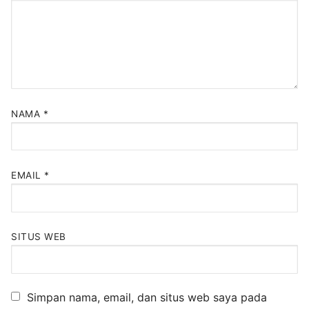
NAMA
*
EMAIL
*
SITUS WEB
Simpan nama, email, dan situs web saya pada