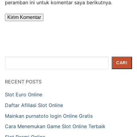
peramban ini untuk komentar saya berikutnya.
Cari
CARI
RECENT POSTS
Slot Euro Online
Daftar Afiliasi Slot Online
Mainkan purnatoto login Online Gratis
Cara Menemukan Game Slot Online Terbaik
Slot Resmi Online