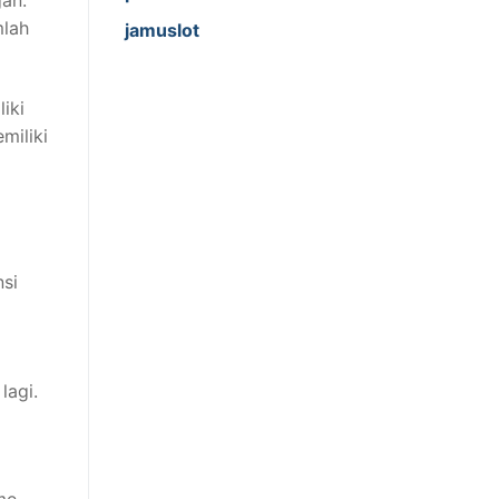
mlah
jamuslot
iki
miliki
si
lagi.