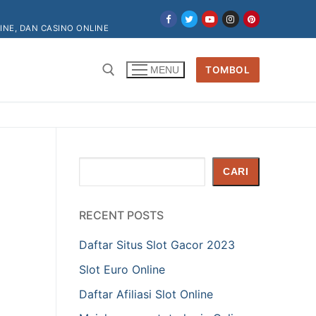
INE, DAN CASINO ONLINE
TOMBOL
MENU
Cari
CARI
RECENT POSTS
Daftar Situs Slot Gacor 2023
Slot Euro Online
Daftar Afiliasi Slot Online