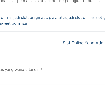
, lihat permainan slot jackpot berperingkat teratas ini:
 online
,
judi slot
,
pragmatic play
,
situs judi slot online
,
slot 
sweet bonanza
Next
Slot Online Yang Ad
post:
as yang wajib ditandai
*