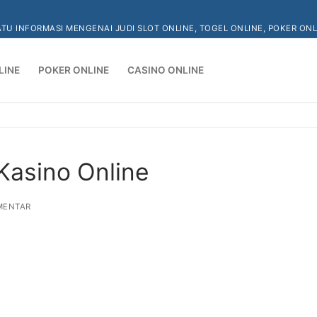
U INFORMASI MENGENAI JUDI SLOT ONLINE, TOGEL ONLINE, POKER ONL
LINE
POKER ONLINE
CASINO ONLINE
Cari:
Kasino Online
MENTAR