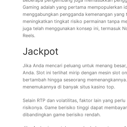
Beberapa pengembang juga memasukkan penggan
Gaming adalah yang pertama mempopulerkan ide 
menggabungkan pengganda kemenangan yang tum
meningkatkan tingkat risiko permainan tanpa 
juga telah menggunakan konsep ini, termasuk Nol
Reels.
Jackpot
Jika Anda mencari peluang untuk menang besar,
Anda. Slot ini terlihat mirip dengan mesin slot 
bertambah hingga seseorang memenangkannya. Ja
menemukannya di banyak situs kasino top.
Selain RTP dan volatilitas, faktor lain yang per
risikonya. Game berisiko tinggi dapat membayar 
dibandingkan game berisiko rendah.