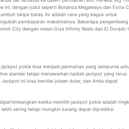
da tak terbatas ke dalam permainan slot mereka. Big Ti
ini, dengan judul seperti Bonanza Megaways dan Extra Ch
buh tanpa batas. Ini adalah cara yang bagus untuk
mengubah pembayaran maksimalnya. Beberapa pengembang 
imit City dengan mesin Giza Infinity Reels dan El Dorado In
 jackpot pokie bisa menjadi permainan yang sempurna unt
online standar tetapi menawarkan hadiah jackpot yang terus
ckpot ini bisa bernilai jutaan dolar, dan Anda dapat
lu dipertimbangkan ketika memilih jackpot pokie adalah ting
lebih sering tetapi mungkin kurang dapat diprediksi