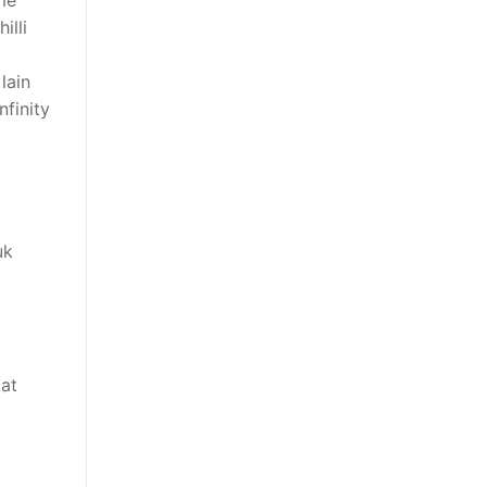
me
illi
lain
finity
uk
kat