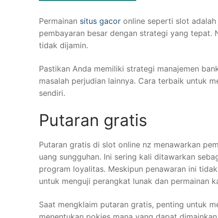
Permainan
situs gacor
online seperti slot ada
pembayaran besar dengan strategi yang tepat. 
tidak dijamin.
Pastikan Anda memiliki strategi manajemen bankr
masalah perjudian lainnya. Cara terbaik untuk
sendiri.
Putaran gratis
Putaran gratis di slot online nz menawarkan p
uang sungguhan. Ini sering kali ditawarkan seb
program loyalitas. Meskipun penawaran ini tid
untuk menguji perangkat lunak dan permainan k
Saat mengklaim putaran gratis, penting untuk m
menentukan pokies mana yang dapat dimainkan 