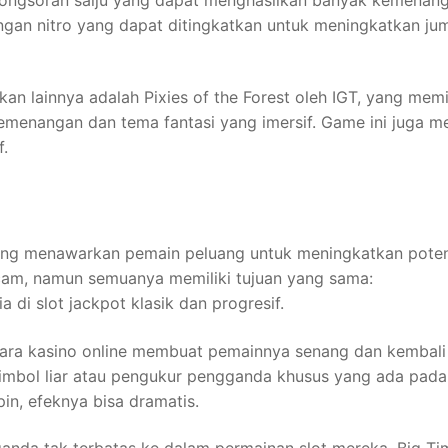
ngan nitro yang dapat ditingkatkan untuk meningkatkan ju
 lainnya adalah Pixies of the Forest oleh IGT, yang memil
menangan dan tema fantasi yang imersif. Game ini juga me
f.
 yang menawarkan pemain peluang untuk meningkatkan poten
m, namun semuanya memiliki tujuan yang sama:
 di slot jackpot klasik dan progresif.
ra kasino online membuat pemainnya senang dan kembali 
imbol liar atau pengukur pengganda khusus yang ada pada
in, efeknya bisa dramatis.