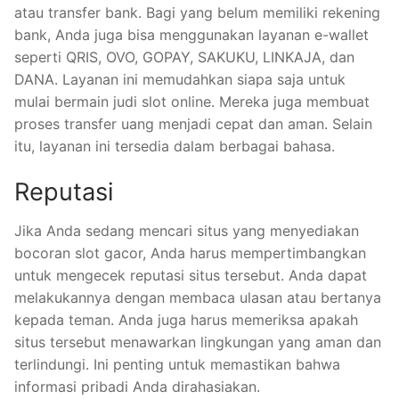
atau transfer bank. Bagi yang belum memiliki rekening
bank, Anda juga bisa menggunakan layanan e-wallet
seperti QRIS, OVO, GOPAY, SAKUKU, LINKAJA, dan
DANA. Layanan ini memudahkan siapa saja untuk
mulai bermain judi slot online. Mereka juga membuat
proses transfer uang menjadi cepat dan aman. Selain
itu, layanan ini tersedia dalam berbagai bahasa.
Reputasi
Jika Anda sedang mencari situs yang menyediakan
bocoran slot gacor, Anda harus mempertimbangkan
untuk mengecek reputasi situs tersebut. Anda dapat
melakukannya dengan membaca ulasan atau bertanya
kepada teman. Anda juga harus memeriksa apakah
situs tersebut menawarkan lingkungan yang aman dan
terlindungi. Ini penting untuk memastikan bahwa
informasi pribadi Anda dirahasiakan.