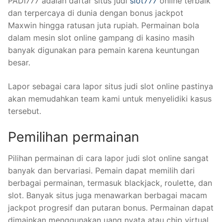
PADI777 adalah daftar situs judi
slot777
online terbaik
dan terpercaya di dunia dengan bonus jackpot
Maxwin hingga ratusan juta rupiah. Permainan bola
dalam mesin slot online gampang di kasino masih
banyak digunakan para pemain karena keuntungan
besar.
Lapor sebagai cara lapor situs judi slot online pastinya
akan memudahkan team kami untuk menyelidiki kasus
tersebut.
Pemilihan permainan
Pilihan permainan di cara lapor judi slot online sangat
banyak dan bervariasi. Pemain dapat memilih dari
berbagai permainan, termasuk blackjack, roulette, dan
slot. Banyak situs juga menawarkan berbagai macam
jackpot progresif dan putaran bonus. Permainan dapat
dimainkan menggunakan uang nyata atau chip virtual.