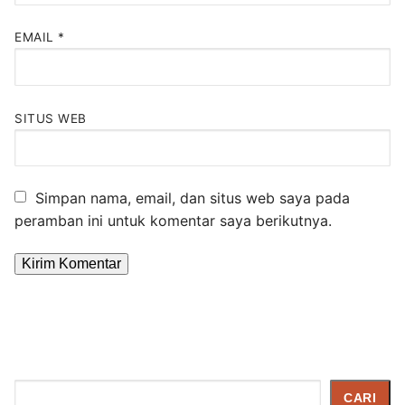
EMAIL
*
SITUS WEB
Simpan nama, email, dan situs web saya pada
peramban ini untuk komentar saya berikutnya.
Cari
CARI