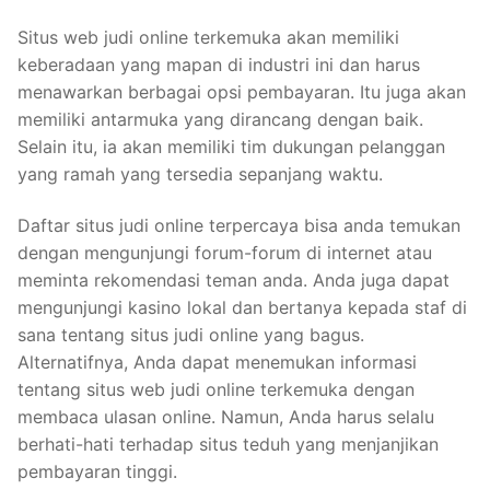
Situs web judi online terkemuka akan memiliki
keberadaan yang mapan di industri ini dan harus
menawarkan berbagai opsi pembayaran. Itu juga akan
memiliki antarmuka yang dirancang dengan baik.
Selain itu, ia akan memiliki tim dukungan pelanggan
yang ramah yang tersedia sepanjang waktu.
Daftar situs judi online terpercaya bisa anda temukan
dengan mengunjungi forum-forum di internet atau
meminta rekomendasi teman anda. Anda juga dapat
mengunjungi kasino lokal dan bertanya kepada staf di
sana tentang situs judi online yang bagus.
Alternatifnya, Anda dapat menemukan informasi
tentang situs web judi online terkemuka dengan
membaca ulasan online. Namun, Anda harus selalu
berhati-hati terhadap situs teduh yang menjanjikan
pembayaran tinggi.