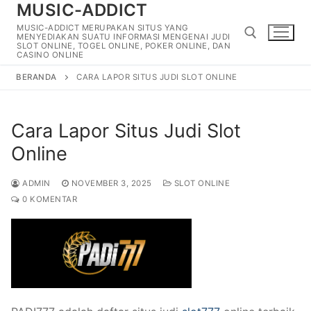
MUSIC-ADDICT
Lompat
ke
MUSIC-ADDICT MERUPAKAN SITUS YANG
MENYEDIAKAN SUATU INFORMASI MENGENAI JUDI
konten
SLOT ONLINE, TOGEL ONLINE, POKER ONLINE, DAN
CASINO ONLINE
BERANDA
CARA LAPOR SITUS JUDI SLOT ONLINE
Cari:
Cara Lapor Situs Judi Slot
Online
ADMIN
NOVEMBER 3, 2025
SLOT ONLINE
0 KOMENTAR