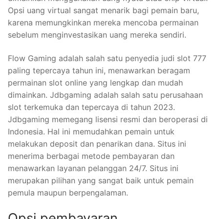
Opsi uang virtual sangat menarik bagi pemain baru,
karena memungkinkan mereka mencoba permainan
sebelum menginvestasikan uang mereka sendiri.
Flow Gaming adalah salah satu penyedia judi slot 777
paling tepercaya tahun ini, menawarkan beragam
permainan slot online yang lengkap dan mudah
dimainkan. Jdbgaming adalah salah satu perusahaan
slot terkemuka dan tepercaya di tahun 2023.
Jdbgaming memegang lisensi resmi dan beroperasi di
Indonesia. Hal ini memudahkan pemain untuk
melakukan deposit dan penarikan dana. Situs ini
menerima berbagai metode pembayaran dan
menawarkan layanan pelanggan 24/7. Situs ini
merupakan pilihan yang sangat baik untuk pemain
pemula maupun berpengalaman.
Opsi pembayaran