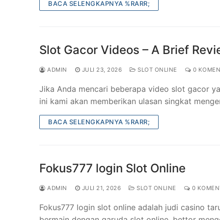
BACA SELENGKAPNYA %RARR;
Slot Gacor Videos – A Brief Rev
ADMIN
JULI 23, 2026
SLOT ONLINE
0 KOMEN
Jika Anda mencari beberapa video slot gacor ya
ini kami akan memberikan ulasan singkat meng
BACA SELENGKAPNYA %RARR;
Fokus777 login Slot Online
ADMIN
JULI 21, 2026
SLOT ONLINE
0 KOMEN
Fokus777 login slot online adalah judi casino ta
bermain dengan garuda slot online, bettor me