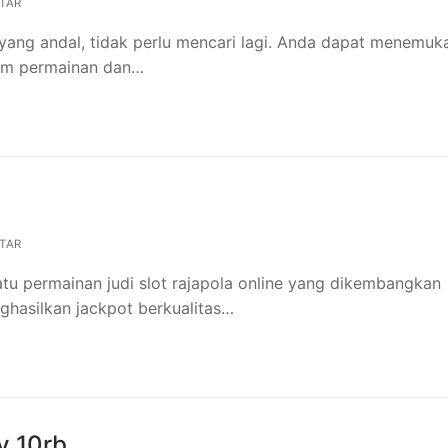
TAR
 yang andal, tidak perlu mencari lagi. Anda dapat menemuk
am permainan dan…
TAR
tu permainan judi slot rajapola online yang dikembangkan
ghasilkan jackpot berkualitas…
y 10rb