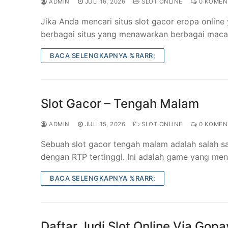
ADMIN
JULI 16, 2026
SLOT ONLINE
0 KOMEN
Jika Anda mencari situs slot gacor eropa online
berbagai situs yang menawarkan berbagai mac
BACA SELENGKAPNYA %RARR;
Slot Gacor – Tengah Malam
ADMIN
JULI 15, 2026
SLOT ONLINE
0 KOMEN
Sebuah slot gacor tengah malam adalah salah sa
dengan RTP tertinggi. Ini adalah game yang men
BACA SELENGKAPNYA %RARR;
Daftar Judi Slot Online Via Gopa