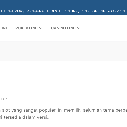
U INFORMASI MENGENAI JUDI SLOT ONLINE, TOGEL ONLINE, POKER ONL
LINE
POKER ONLINE
CASINO ONLINE
Cari:
TAR
slot yang sangat populer. Ini memiliki sejumlah tema berb
i tersedia dalam versi…