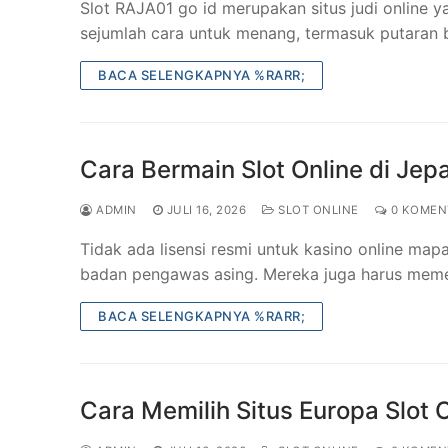
Slot RAJA01 go id merupakan situs judi online 
sejumlah cara untuk menang, termasuk putaran
BACA SELENGKAPNYA %RARR;
Cara Bermain Slot Online di Jep
ADMIN
JULI 16, 2026
SLOT ONLINE
0 KOMEN
Tidak ada lisensi resmi untuk kasino online mapa
badan pengawas asing. Mereka juga harus meme
BACA SELENGKAPNYA %RARR;
Cara Memilih Situs Europa Slot 