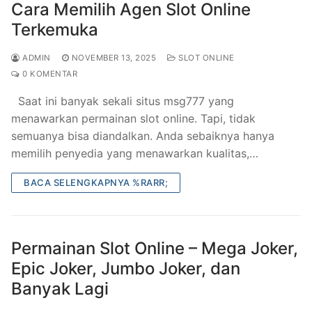
Cara Memilih Agen Slot Online
Terkemuka
ADMIN
NOVEMBER 13, 2025
SLOT ONLINE
0 KOMENTAR
Saat ini banyak sekali situs msg777 yang
menawarkan permainan slot online. Tapi, tidak
semuanya bisa diandalkan. Anda sebaiknya hanya
memilih penyedia yang menawarkan kualitas,…
BACA SELENGKAPNYA %RARR;
Permainan Slot Online – Mega Joker,
Epic Joker, Jumbo Joker, dan
Banyak Lagi