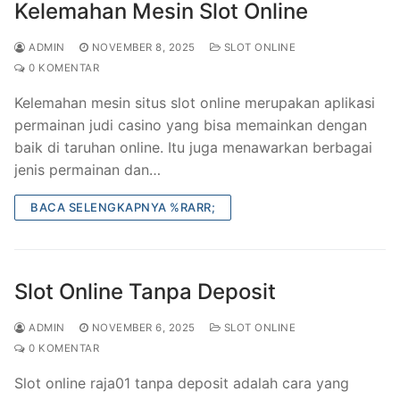
Kelemahan Mesin Slot Online
ADMIN
NOVEMBER 8, 2025
SLOT ONLINE
0 KOMENTAR
Kelemahan mesin situs slot online merupakan aplikasi
permainan judi casino yang bisa memainkan dengan
baik di taruhan online. Itu juga menawarkan berbagai
jenis permainan dan…
BACA SELENGKAPNYA %RARR;
Slot Online Tanpa Deposit
ADMIN
NOVEMBER 6, 2025
SLOT ONLINE
0 KOMENTAR
Slot online raja01 tanpa deposit adalah cara yang