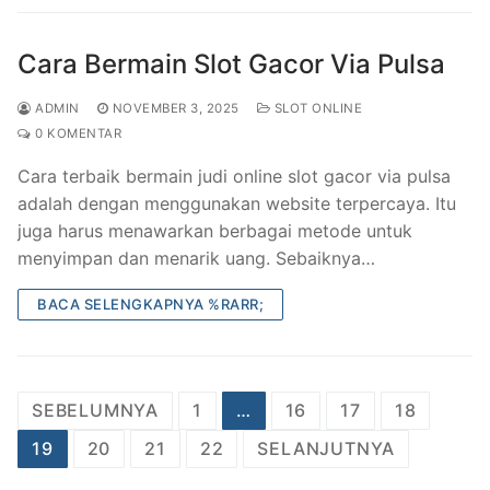
Cara Bermain Slot Gacor Via Pulsa
ADMIN
NOVEMBER 3, 2025
SLOT ONLINE
0 KOMENTAR
Cara terbaik bermain judi online slot gacor via pulsa
adalah dengan menggunakan website terpercaya. Itu
juga harus menawarkan berbagai metode untuk
menyimpan dan menarik uang. Sebaiknya…
BACA SELENGKAPNYA %RARR;
Paginasi
SEBELUMNYA
1
…
16
17
18
pos
19
20
21
22
SELANJUTNYA