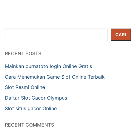
Cari
CARI
RECENT POSTS
Mainkan purnatoto login Online Gratis
Cara Menemukan Game Slot Online Terbaik
Slot Resmi Online
Daftar Slot Gacor Olympus
Slot situs gacor Online
RECENT COMMENTS