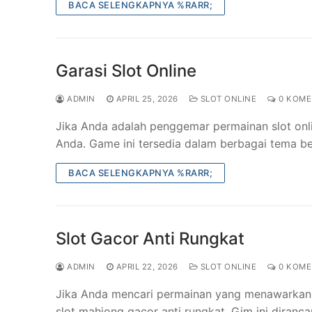
BACA SELENGKAPNYA %RARR;
Garasi Slot Online
ADMIN
APRIL 25, 2026
SLOT ONLINE
0 KOME
Jika Anda adalah penggemar permainan slot onli
Anda. Game ini tersedia dalam berbagai tema 
BACA SELENGKAPNYA %RARR;
Slot Gacor Anti Rungkat
ADMIN
APRIL 22, 2026
SLOT ONLINE
0 KOME
Jika Anda mencari permainan yang menawarkan b
slot mahjong gacor anti rungkat. Gim ini diranc