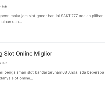
NTAR
cor, maka jam slot gacor hari ini SAKTI777 adalah pilihan
rmainan dan…
 Slot Online Miglior
NTAR
ari pengalaman slot bandartaruhan168 Anda, ada beberapa 
adanya slot online…